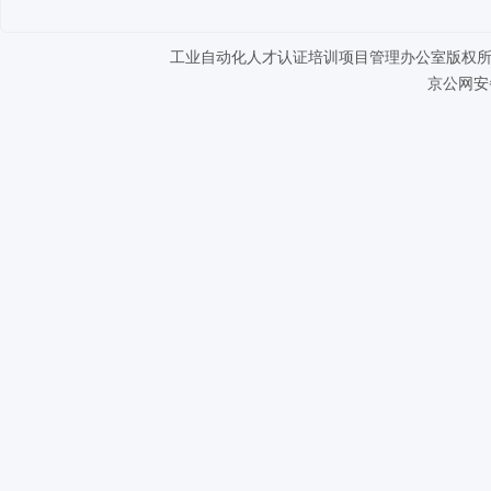
工业自动化人才认证培训项目管理办公室版权所有 Copyright ©
京公网